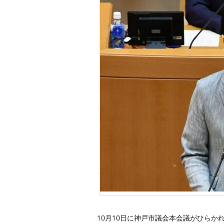
10月10日に神戸市議会本会議がひらか